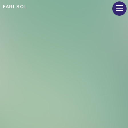
FARI SOL