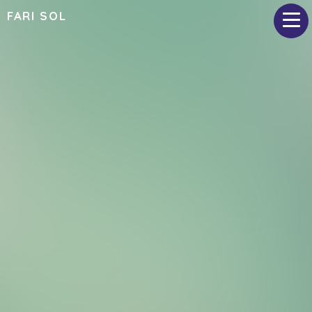
FARI SOL