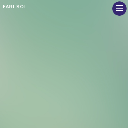
FARI SOL